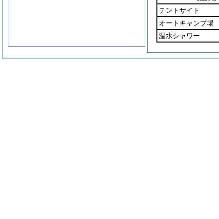
テントサイト
オートキャンプ場
温水シャワー