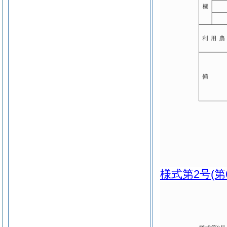
様式第2号
(