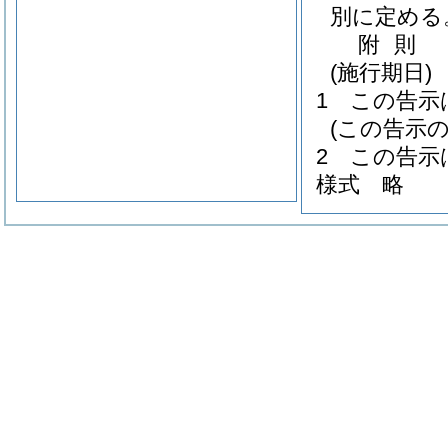
別に定める
附
則
(施行期日)
1
この告示
(この告示の
2
この告示
様式
略