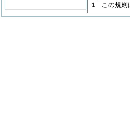
1
この規則