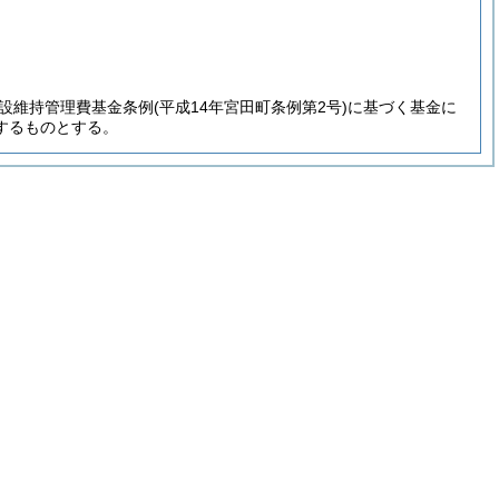
。
設維持管理費基金条例
(平成14年宮田町条例第2号)
に基づく基金に
するものとする。