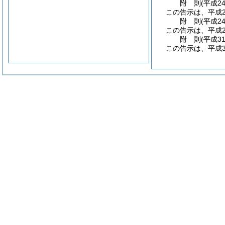
附
則
(平成2
この告示は、平成2
附
則
(平成2
この告示は、平成2
附
則
(平成3
この告示は、平成3