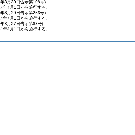
4年3月30日
告示第108号)
4年4月1日から施行する。
4年6月29日
告示第256号)
4年7月1日から施行する。
1年3月27日
告示第63号)
1年4月1日から施行する。