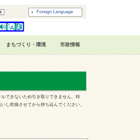
Foreign Language
まちづくり・環境
市政情報
クルできないため引き取りできません。特
洗いし乾燥させてから持ち込んでください。