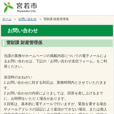
ホーム
＞
お問い合わせ
＞ 管財課 財産管理係
お問い合わせ
管財課 財産管理係
当課の業務やホームページの掲載内容についての電子メールによ
るお問い合わせは、下記の「お問い合わせ送信フォーム」をご利
用ください。
送信時のおねがい
1.お問い合わせに対する対応は、業務時間内とさせていただきま
す。
2.お問い合わせの内容によりましては、回答を差し上げるまで
に、お時間をいただく場合があります。
3.回答は、基本的に電子メールで行いますが、緊急を要する場合
やメールアドレスの誤記により返信ができない場合、または個人