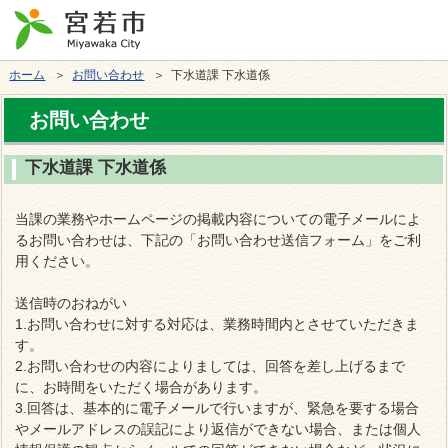
ホーム
＞
お問い合わせ
＞ 下水道課 下水道係
お問い合わせ
下水道課 下水道係
当課の業務やホームページの掲載内容についての電子メールによ
るお問い合わせは、下記の「お問い合わせ送信フォーム」をご利
用ください。
送信時のおねがい
1.お問い合わせに対する対応は、業務時間内とさせていただきま
す。
2.お問い合わせの内容によりましては、回答を差し上げるまで
に、お時間をいただく場合があります。
3.回答は、基本的に電子メールで行いますが、緊急を要する場合
やメールアドレスの誤記により返信ができない場合、または個人