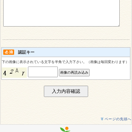
認証キー
下の画像に表示されている文字を半角で入力下さい。（画像は毎回変わります）
ページの先頭へ